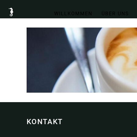
WILLKOMMEN
ÜBER UNS
KONTAKT