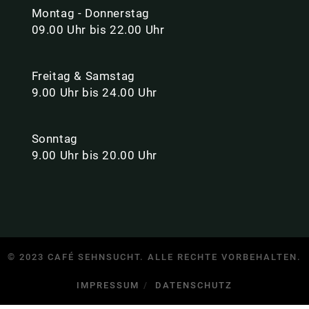
Montag - Donnerstag
09.00 Uhr bis 22.00 Uhr
Freitag & Samstag
9.00 Uhr bis 24.00 Uhr
Sonntag
9.00 Uhr bis 20.00 Uhr
© 2023 CAFÉ SEHNSUCHT. ALLE RECHTE VORBEHALTEN.
IMPRESSUM
DATENSCHUTZ