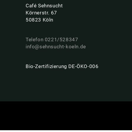
Café Sehnsucht
Körnerstr. 67
50823 Köln
Telefon 0221/528347
info@sehnsucht-koeln.de
Bio-Zertifizierung DE-ÖKO-006