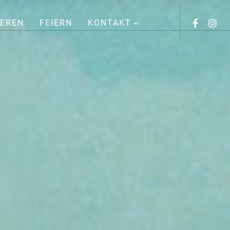
IEREN
FEIERN
KONTAKT