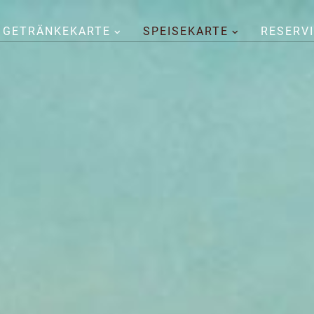
GETRÄNKEKARTE
SPEISEKARTE
RESERV