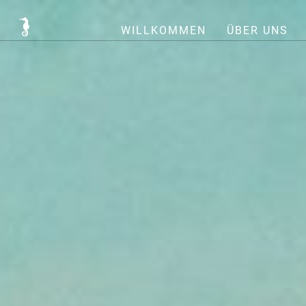
WILLKOMMEN
ÜBER UNS