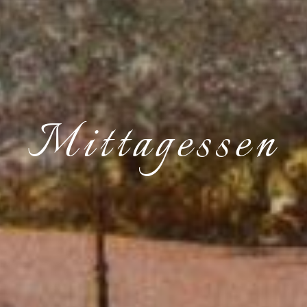
Mittagessen